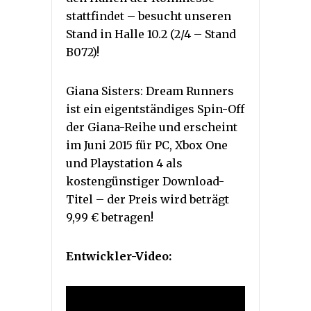
stattfindet – besucht unseren
Stand in Halle 10.2 (2/4 – Stand
B072)!
Giana Sisters: Dream Runners
ist ein eigentständiges Spin-Off
der Giana-Reihe und erscheint
im Juni 2015 für PC, Xbox One
und Playstation 4 als
kostengünstiger Download-
Titel – der Preis wird beträgt
9,99 € betragen!
Entwickler-Video: