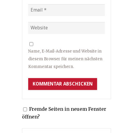
Name, E-Mail-Adresse und Website in
diesem Browser für meinen nächsten
Kommentar speichern.
Fremde Seiten in neuem Fenster
öffnen?