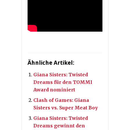
Ähnliche Artikel:
Giana Sisters: Twisted
Dreams für den TOMMI
Award nominiert
Clash of Games: Giana
Sisters vs. Super Meat Boy
Giana Sisters: Twisted
Dreams gewinnt den