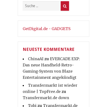
GetDigital.de - GADGETS
NEUESTE KOMMENTARE
ChinaAI
zu
EVERCADE EXP:
Das neue Handheld-Retro-
Gaming-System von Blaze
Entertainment angekündigt
Transfermarkt ist wieder
online | TopFree.de
zu
Transfermarkt.de down
Tobi
zu
Transfermarkt.de