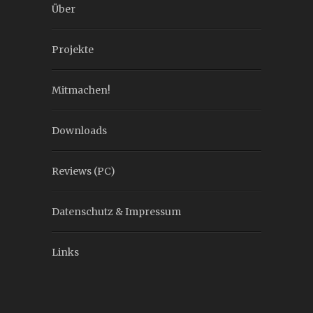
Über
Projekte
Mitmachen!
Downloads
Reviews (PC)
Datenschutz & Impressum
Links