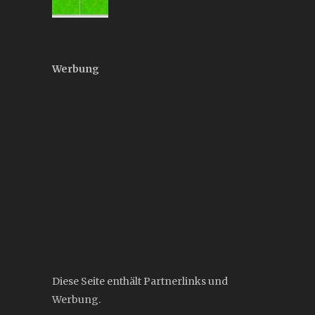
Werbung
Diese Seite enthält Partnerlinks und
Werbung.