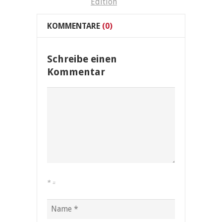
Edition
KOMMENTARE
(0)
Schreibe einen
Kommentar
*
=