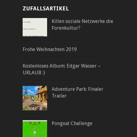
ZUFALLSARTIKEL
Killen soziale Netzwerke die
Forenkultur?
Frohe Weihnachten 2019
Kostenloses Album: Edgar Wasser –
URLAUB :)
Adventure Park: Finaler
Trailer
Pongoal Challenge