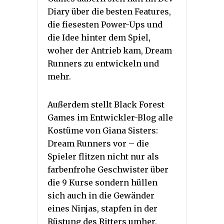
Diary über die besten Features,
die fiesesten Power-Ups und
die Idee hinter dem Spiel,
woher der Antrieb kam, Dream
Runners zu entwickeln und
mehr.
Außerdem stellt Black Forest
Games im Entwickler-Blog alle
Kostüme von Giana Sisters:
Dream Runners vor – die
Spieler flitzen nicht nur als
farbenfrohe Geschwister über
die 9 Kurse sondern hüllen
sich auch in die Gewänder
eines Ninjas, stapfen in der
Rüstung des Ritters umher,