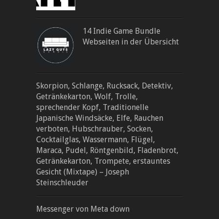
14 Indie Game Bundle
Webseiten in der Übersicht
Skorpion, Schlange, Rucksack, Detektiv,
Getränkekarton, Wolf, Trolle,
sprechender Kopf, Traditionelle
Japanische Windsäcke, Elfe, Rauchen
verboten, Hubschrauber, Socken,
Cocktailglas, Wassermann, Flügel,
Maraca, Pudel, Röntgenbild, Fladenbrot,
Getränkekarton, Trompete, erstauntes
Gesicht (Mixtape) – Joseph
Steinschleuder
Messenger von Meta down