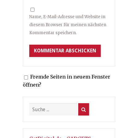
Name, E-Mail-Adresse und Website in
diesem Browser für meinen nächsten
Kommentar speichern.
Fremde Seiten in neuem Fenster
öffnen?