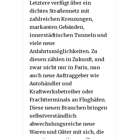
Letztere verfügt über ein
dichtes Straßennetz mit
zahlreichen Kreuzungen,
markanten Gebäuden,
innerstädtischen Tunneln und
viele neue
Anfahrtsmöglichkeiten. Zu
diesen zählen in Zukunft, und
zwar nicht nur in Paris, nun
auch neue Auftraggeber wie
Autohändler und
Kraftwerksbetreiber oder
Frachtterminals an Flughäfen.
Diese neuen Branchen bringen
selbstverständlich
abwechslungsreiche neue
Waren und Güter mit sich, die