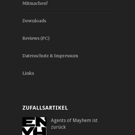
Mitmachen!
Downloads
Reviews (PC)
Datenschutz & Impressum
Links
ZUFALLSARTIKEL
Agents of Mayhem ist
zurück