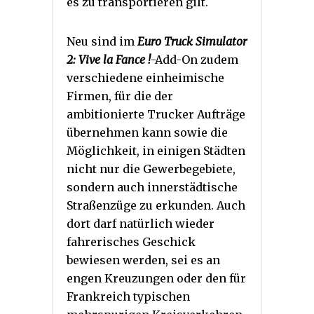
es zu transportieren gilt.
Neu sind im
Euro Truck Simulator
2: Vive la Fance !
-Add-On zudem
verschiedene einheimische
Firmen, für die der
ambitionierte Trucker Aufträge
übernehmen kann sowie die
Möglichkeit, in einigen Städten
nicht nur die Gewerbegebiete,
sondern auch innerstädtische
Straßenzüge zu erkunden. Auch
dort darf natürlich wieder
fahrerisches Geschick
bewiesen werden, sei es an
engen Kreuzungen oder den für
Frankreich typischen