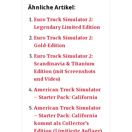
Ähnliche Artikel:
Euro Truck Simulator 2:
Legendary Limited Edition
Euro Truck Simulator 2:
Gold-Edition
Euro Truck Simulator 2:
Scandinavia & Titanium
Edition (mit Screenshots
und Video)
American Truck Simulator
– Starter Pack: California
American Truck Simulator
– Starter Pack: California
kommt als Collector’s
Edition (Limitierte Auflage)