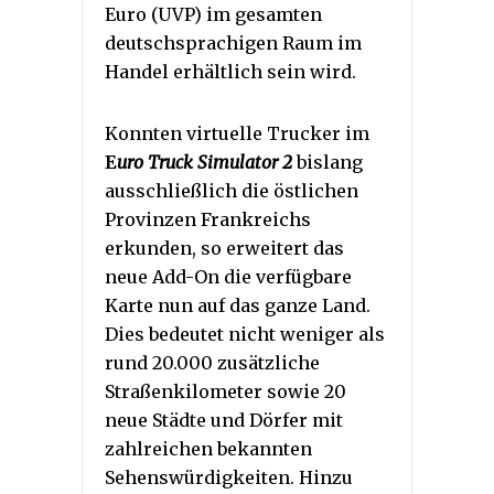
Euro (UVP) im gesamten
deutschsprachigen Raum im
Handel erhältlich sein wird.
Konnten virtuelle Trucker im
E
uro Truck Simulator 2
bislang
ausschließlich die östlichen
Provinzen Frankreichs
erkunden, so erweitert das
neue Add-On die verfügbare
Karte nun auf das ganze Land.
Dies bedeutet nicht weniger als
rund 20.000 zusätzliche
Straßenkilometer sowie 20
neue Städte und Dörfer mit
zahlreichen bekannten
Sehenswürdigkeiten. Hinzu