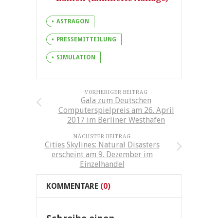
ASTRAGON
PRESSEMITTEILUNG
SIMULATION
VORHERIGER BEITRAG
Gala zum Deutschen
Computerspielpreis am 26. April
2017 im Berliner Westhafen
NÄCHSTER BEITRAG
Cities Skylines: Natural Disasters
erscheint am 9. Dezember im
Einzelhandel
KOMMENTARE
(0)