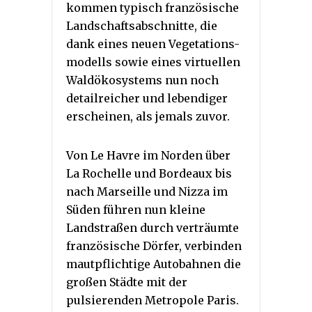
kommen typisch französische
Landschaftsabschnitte, die
dank eines neuen Vegetations-
modells sowie eines virtuellen
Waldökosystems nun noch
detailreicher und lebendiger
erscheinen, als jemals zuvor.
Von Le Havre im Norden über
La Rochelle und Bordeaux bis
nach Marseille und Nizza im
Süden führen nun kleine
Landstraßen durch verträumte
französische Dörfer, verbinden
mautpflichtige Autobahnen die
großen Städte mit der
pulsierenden Metropole Paris.