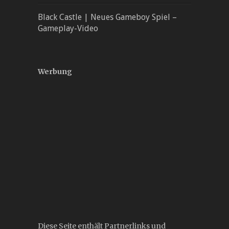
Black Castle | Neues Gameboy Spiel –
Gameplay-Video
Werbung
Diese Seite enthält Partnerlinks und