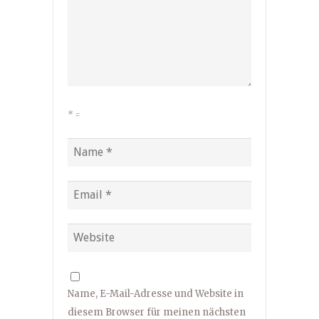
*
=
Name, E-Mail-Adresse und Website in
diesem Browser für meinen nächsten