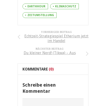
EARTHHOUR
KLIMASCHUTZ
ZEITUMSTELLUNG
VORHERIGER BEITRAG
Echtzeit-Strategiespiel Etherium jetzt
im Handel
NÄCHSTER BEITRAG
Du kleiner Nerd! (Tikwa) – Aus
KOMMENTARE
(0)
Schreibe einen
Kommentar