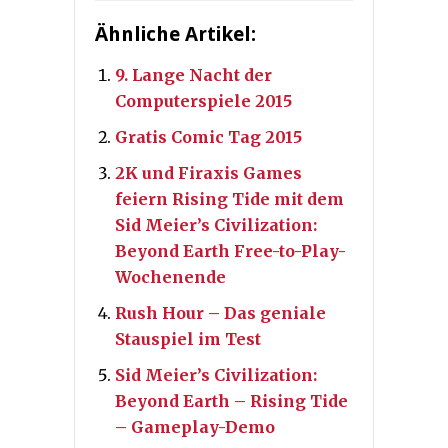
Ähnliche Artikel:
9. Lange Nacht der
Computerspiele 2015
Gratis Comic Tag 2015
2K und Firaxis Games
feiern Rising Tide mit dem
Sid Meier’s Civilization:
Beyond Earth Free-to-Play-
Wochenende
Rush Hour – Das geniale
Stauspiel im Test
Sid Meier’s Civilization:
Beyond Earth – Rising Tide
– Gameplay-Demo