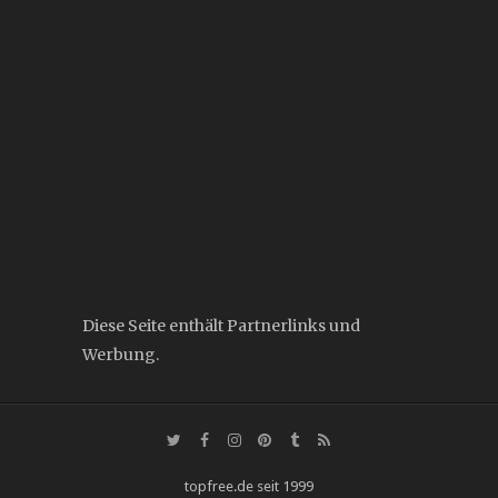
Diese Seite enthält Partnerlinks und
Werbung.
topfree.de seit 1999