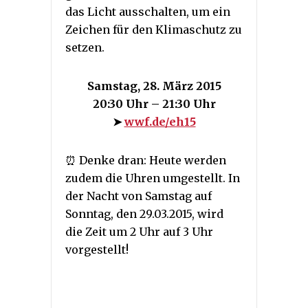
das Licht ausschalten, um ein
Zeichen für den Klimaschutz zu
setzen.
Samstag, 28. März 2015
20:30 Uhr – 21:30 Uhr
➤
wwf.de/eh15
⏰ Denke dran: Heute werden
zudem die Uhren umgestellt. In
der Nacht von Samstag auf
Sonntag, den 29.03.2015, wird
die Zeit um 2 Uhr auf 3 Uhr
vorgestellt!