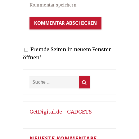
Kommentar speichern.
Fremde Seiten in neuem Fenster
öffnen?
GetDigital.de - GADGETS
NEUESTE KOMMENTARE