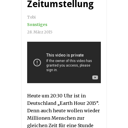
Zeitumstellung
Tobi
Sonstiges
28. März 2015
Heute um 20:30 Uhr ist in
Deutschland „Earth Hour 2015“.
Denn auch heute wollen wieder
Millionen Menschen zur
gleichen Zeit für eine Stunde