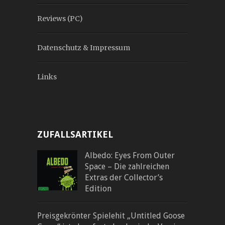
Reviews (PC)
Datenschutz & Impressum
Links
ZUFALLSARTIKEL
Albedo: Eyes From Outer
Space – Die zahlreichen
Extras der Collector’s
Edition
Preisgekrönter Spielehit „Untitled Goose