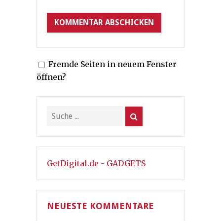
Fremde Seiten in neuem Fenster
öffnen?
GetDigital.de - GADGETS
NEUESTE KOMMENTARE