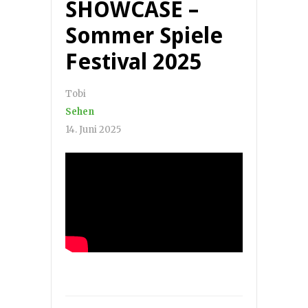
SHOWCASE –
Sommer Spiele
Festival 2025
Tobi
Sehen
14. Juni 2025