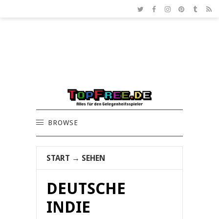
BROWSE
START
→
SEHEN
DEUTSCHE
INDIE