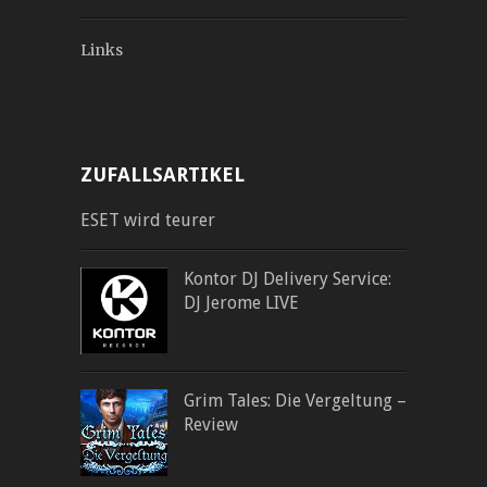
Links
ZUFALLSARTIKEL
ESET wird teurer
Kontor DJ Delivery Service:
DJ Jerome LIVE
Grim Tales: Die Vergeltung –
Review