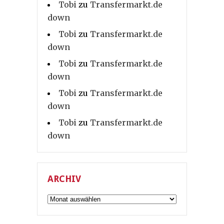
Tobi
zu
Transfermarkt.de
down
Tobi
zu
Transfermarkt.de
down
Tobi
zu
Transfermarkt.de
down
Tobi
zu
Transfermarkt.de
down
Tobi
zu
Transfermarkt.de
down
ARCHIV
Archiv