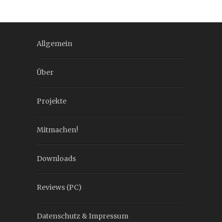
Allgemein
Über
Projekte
Mitmachen!
Downloads
Reviews (PC)
Datenschutz & Impressum