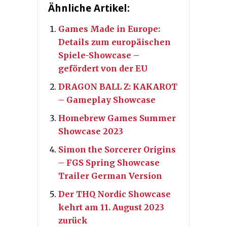
Ähnliche Artikel:
Games Made in Europe:
Details zum europäischen
Spiele-Showcase –
gefördert von der EU
DRAGON BALL Z: KAKAROT
– Gameplay Showcase
Homebrew Games Summer
Showcase 2023
Simon the Sorcerer Origins
– FGS Spring Showcase
Trailer German Version
Der THQ Nordic Showcase
kehrt am 11. August 2023
zurück