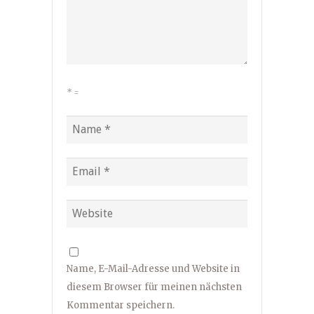
*
=
Name, E-Mail-Adresse und Website in
diesem Browser für meinen nächsten
Kommentar speichern.