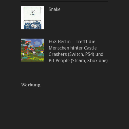
Snake
EGX Berlin – Trefft die
Menschen hinter Castle
Crashers (Switch, PS4) und
Pit People (Steam, Xbox one)
Werbung