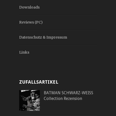
Downloads
Reviews (PC)
Datenschutz & Impressum
Links
ZUFALLSARTIKEL
BATMAN SCHWARZ-WEISS
Collection Rezension