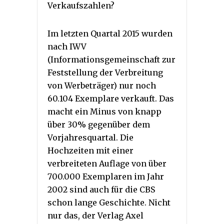
Verkaufszahlen?
Im letzten Quartal 2015 wurden
nach IWV
(Informationsgemeinschaft zur
Feststellung der Verbreitung
von Werbeträger) nur noch
60.104 Exemplare verkauft. Das
macht ein Minus von knapp
über 30% gegenüber dem
Vorjahresquartal. Die
Hochzeiten mit einer
verbreiteten Auflage von über
700.000 Exemplaren im Jahr
2002 sind auch für die CBS
schon lange Geschichte. Nicht
nur das, der Verlag Axel