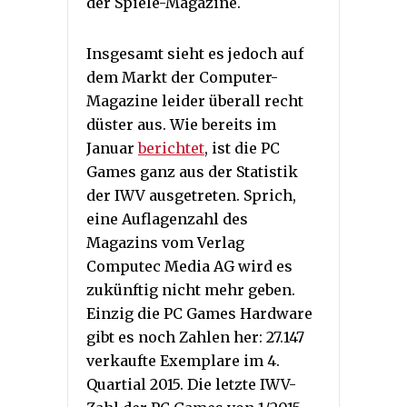
der Spiele-Magazine.
Insgesamt sieht es jedoch auf
dem Markt der Computer-
Magazine leider überall recht
düster aus. Wie bereits im
Januar
berichtet
, ist die PC
Games ganz aus der Statistik
der IWV ausgetreten. Sprich,
eine Auflagenzahl des
Magazins vom Verlag
Computec Media AG wird es
zukünftig nicht mehr geben.
Einzig die PC Games Hardware
gibt es noch Zahlen her: 27.147
verkaufte Exemplare im 4.
Quartial 2015. Die letzte IWV-