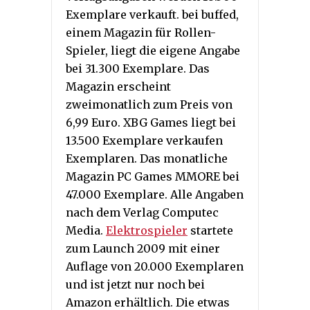
Exemplare verkauft. bei buffed,
einem Magazin für Rollen-
Spieler, liegt die eigene Angabe
bei 31.300 Exemplare. Das
Magazin erscheint
zweimonatlich zum Preis von
6,99 Euro. XBG Games liegt bei
13.500 Exemplare verkaufen
Exemplaren. Das monatliche
Magazin PC Games MMORE bei
47.000 Exemplare. Alle Angaben
nach dem Verlag Computec
Media.
Elektrospieler
startete
zum Launch 2009 mit einer
Auflage von 20.000 Exemplaren
und ist jetzt nur noch bei
Amazon erhältlich. Die etwas