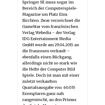
Springer SE muss sogar im
Bereich der Computerspiele-
Magazine um Platz Eins
fürchten. Zwar verzeichnet die
GameStar vom französischen
Verlag Webedia – der Verlag
IDG Entertainment Media
GmbH wurde am 29.04.2015 an
die Franzosen verkauft –
ebenfalls einen Rückgang,
allerdings nicht so stark wie
die Hefte der Computer Bild
Spiele. Doch ist man mit einer
zuletzt verkauften
Quartalsausgabe von 60.035
Exemplaren ganz nah
rangerutscht, an den Primus