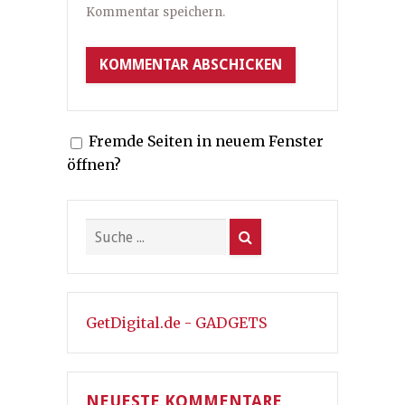
Kommentar speichern.
Fremde Seiten in neuem Fenster
öffnen?
GetDigital.de - GADGETS
NEUESTE KOMMENTARE