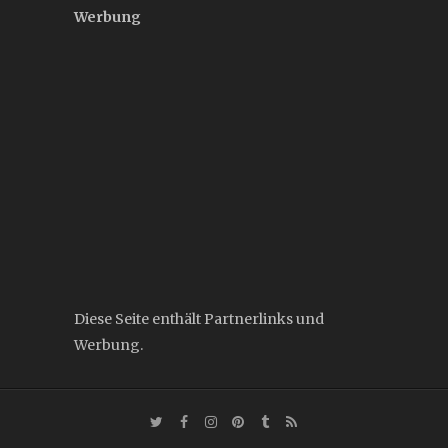
Werbung
Diese Seite enthält Partnerlinks und
Werbung.