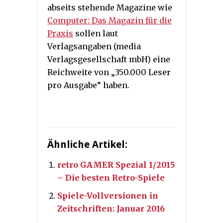
abseits stehende Magazine wie
Computer: Das Magazin für die
Praxis
sollen laut
Verlagsangaben (media
Verlagsgesellschaft mbH) eine
Reichweite von „350.000 Leser
pro Ausgabe“ haben.
Ähnliche Artikel:
retro GAMER Spezial 1/2015
– Die besten Retro-Spiele
Spiele-Vollversionen in
Zeitschriften: Januar 2016