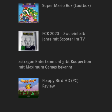
Super Mario Box (Lootbox)
FCK 2020 – Zweieinhalb
Jahre mit Scooter im TV
astragon Entertainment gibt Koopertion
mit Maximum Games bekannt
Flappy Bird HD (PC) –
Review