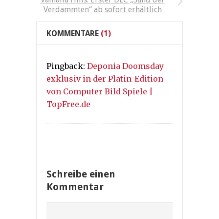
Verdammten“ ab sofort erhältlich
KOMMENTARE
(1)
Pingback:
Deponia Doomsday
exklusiv in der Platin-Edition
von Computer Bild Spiele |
TopFree.de
Schreibe einen
Kommentar