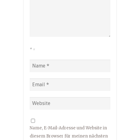
*
=
Name, E-Mail-Adresse und Website in
diesem Browser für meinen nächsten