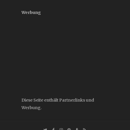
Werbung
Diese Seite enthält Partnerlinks und
Werbung.