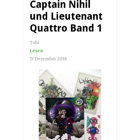
Captain Nihil
und Lieutenant
Quattro Band 1
Tobi
Lesen
17. Dezember 2018