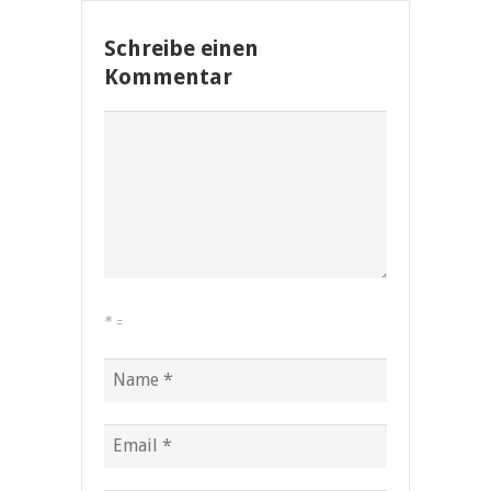
Schreibe einen
Kommentar
*
=