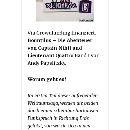
Via Crowdfunding finanziert.
Bountilus – Die Abenteuer
von Captain Nihil und
Lieutenant Quattro
Band 1 von
Andy Papelitzky.
Worum geht es?
Im ersten Teil dieser aufregenden
Weltraumsaga, werden die beiden
durch einen scheinbar harmlosen
Funkspruch in Richtung Erde
gelotst, von wo sie sich in den