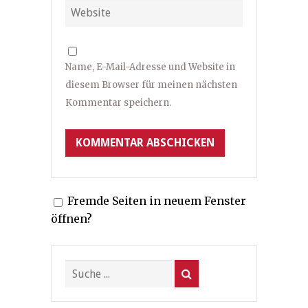
Name, E-Mail-Adresse und Website in
diesem Browser für meinen nächsten
Kommentar speichern.
Fremde Seiten in neuem Fenster
öffnen?