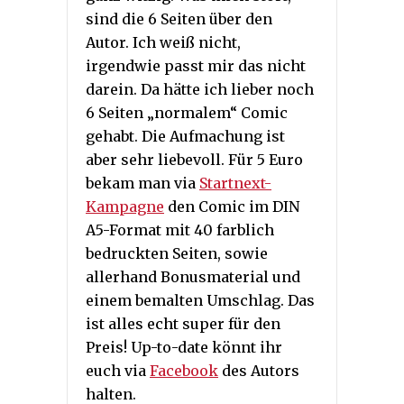
sind die 6 Seiten über den
Autor. Ich weiß nicht,
irgendwie passt mir das nicht
darein. Da hätte ich lieber noch
6 Seiten „normalem“ Comic
gehabt. Die Aufmachung ist
aber sehr liebevoll. Für 5 Euro
bekam man via
Startnext-
Kampagne
den Comic im DIN
A5-Format mit 40 farblich
bedruckten Seiten, sowie
allerhand Bonusmaterial und
einem bemalten Umschlag. Das
ist alles echt super für den
Preis! Up-to-date könnt ihr
euch via
Facebook
des Autors
halten.