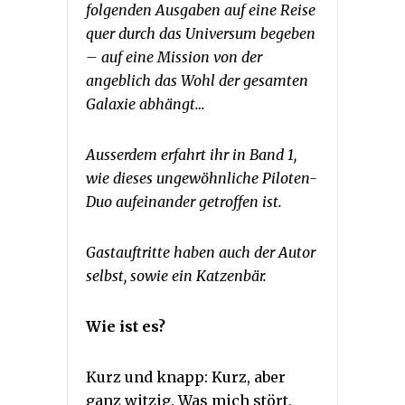
folgenden Ausgaben auf eine Reise
quer durch das Universum begeben
– auf eine Mission von der
angeblich das Wohl der gesamten
Galaxie abhängt…
Ausserdem erfahrt ihr in Band 1,
wie dieses ungewöhnliche Piloten-
Duo aufeinander getroffen ist.
Gastauftritte haben auch der Autor
selbst, sowie ein Katzenbär.
Wie ist es?
Kurz und knapp: Kurz, aber
ganz witzig. Was mich stört,