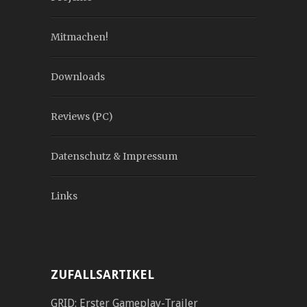
Mitmachen!
Downloads
Reviews (PC)
Datenschutz & Impressum
Links
ZUFALLSARTIKEL
GRID: Erster Gameplay-Trailer