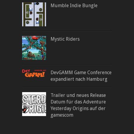
Mumble Indie Bungle
Mystic Riders
DevGAMM Game Conference
expandiert nach Hamburg
Trailer und neues Release
Datum für das Adventure
Yesterday Origins auf der
gamescom