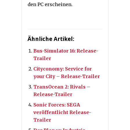
den PC erscheinen.
Ähnliche Artikel:
Bus-Simulator 16: Release-
Trailer
Cityconomy: Service for
your City – Release-Trailer
TransOcean 2: Rivals –
Release-Trailer
Sonic Forces: SEGA
veröffentlicht Release-
Trailer