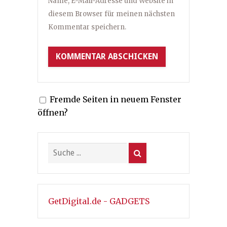
Name, E-Mail-Adresse und Website in
diesem Browser für meinen nächsten
Kommentar speichern.
Fremde Seiten in neuem Fenster
öffnen?
GetDigital.de - GADGETS