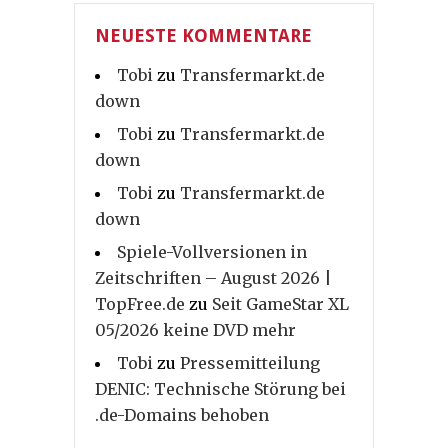
NEUESTE KOMMENTARE
Tobi
zu
Transfermarkt.de
down
Tobi
zu
Transfermarkt.de
down
Tobi
zu
Transfermarkt.de
down
Spiele-Vollversionen in
Zeitschriften – August 2026 |
TopFree.de
zu
Seit GameStar XL
05/2026 keine DVD mehr
Tobi
zu
Pressemitteilung
DENIC: Technische Störung bei
.de-Domains behoben