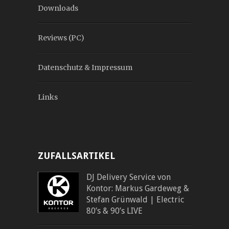
Downloads
Reviews (PC)
Datenschutz & Impressum
Links
ZUFALLSARTIKEL
DJ Delivery Service von
Kontor: Markus Gardeweg &
Stefan Grünwald | Electric
80’s & 90’s LIVE