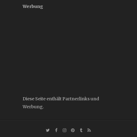
Werbung
Diese Seite enthält Partnerlinks und
Werbung.