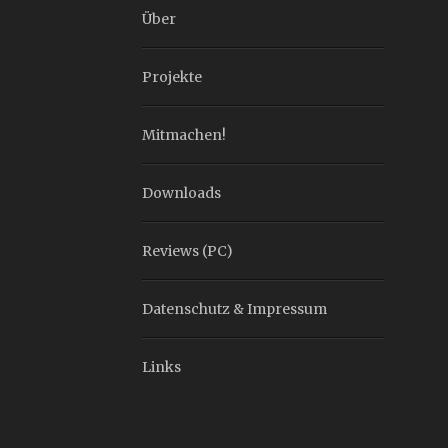
Über
Projekte
Mitmachen!
Downloads
Reviews (PC)
Datenschutz & Impressum
Links