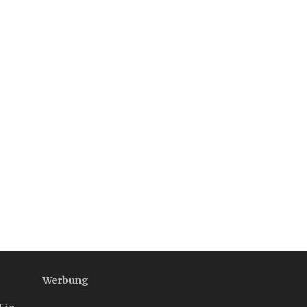
Werbung