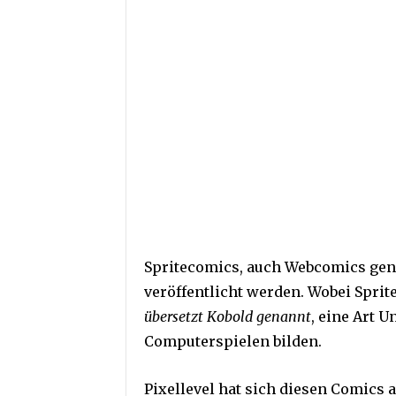
Spritecomics, auch Webcomics gena
veröffentlicht werden. Wobei Sprit
übersetzt Kobold genannt
, eine Art 
Computerspielen bilden.
Pixellevel hat sich diesen Comics