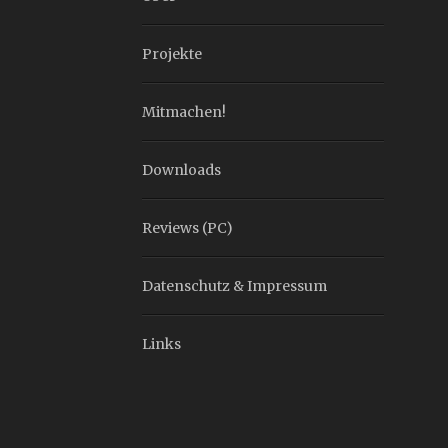
Projekte
Mitmachen!
Downloads
Reviews (PC)
Datenschutz & Impressum
Links