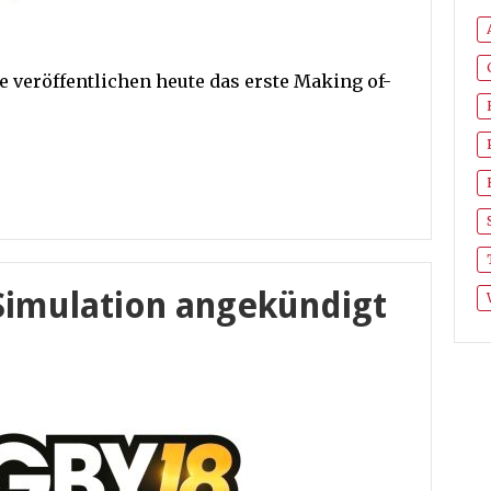
e veröffentlichen heute das erste Making of-
Simulation angekündigt