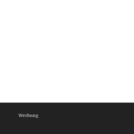
Werbung