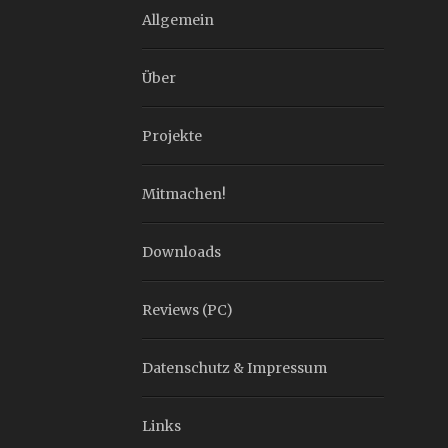
Allgemein
Über
Projekte
Mitmachen!
Downloads
Reviews (PC)
Datenschutz & Impressum
Links