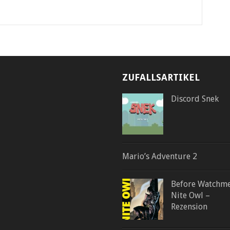
ZUFALLSARTIKEL
Discord Snek
Mario’s Adventure 2
Before Watchme
Nite Owl –
Rezension