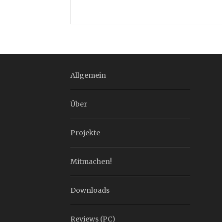
Allgemein
Über
Projekte
Mitmachen!
Downloads
Reviews (PC)