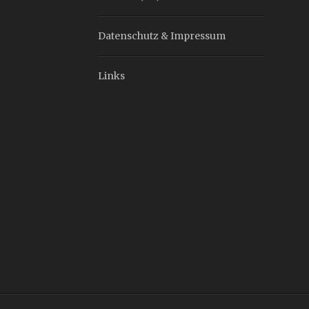
Datenschutz & Impressum
Links