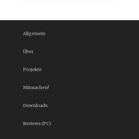
Allgemein
Über
Projekte
Mitmachen!
Downloads
Reviews (PC)