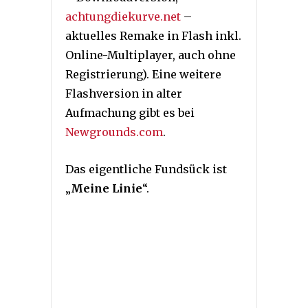
achtungdiekurve.net
–
aktuelles Remake in Flash inkl.
Online-Multiplayer, auch ohne
Registrierung). Eine weitere
Flashversion in alter
Aufmachung gibt es bei
Newgrounds.com
.
Das eigentliche Fundsück ist
„
Meine Linie
“.