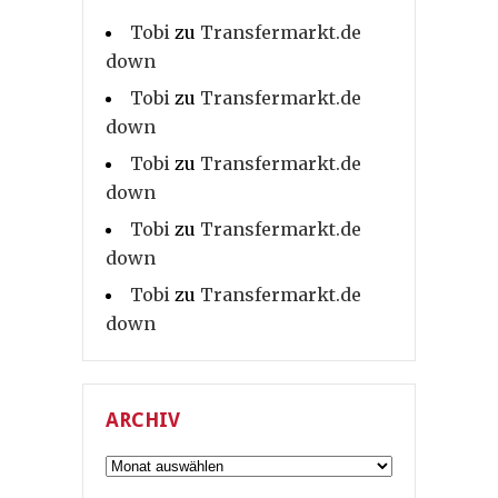
Tobi
zu
Transfermarkt.de
down
Tobi
zu
Transfermarkt.de
down
Tobi
zu
Transfermarkt.de
down
Tobi
zu
Transfermarkt.de
down
Tobi
zu
Transfermarkt.de
down
ARCHIV
Archiv