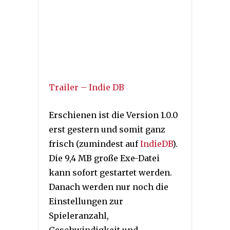
Trailer – Indie DB
Erschienen ist die Version 1.0.0
erst gestern und somit ganz
frisch (zumindest auf
IndieDB
).
Die 9,4 MB große Exe-Datei
kann sofort gestartet werden.
Danach werden nur noch die
Einstellungen zur
Spieleranzahl,