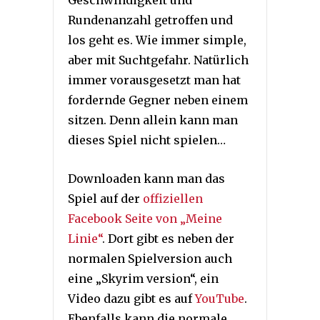
Geschwindigkeit und
Rundenanzahl getroffen und
los geht es. Wie immer simple,
aber mit Suchtgefahr. Natürlich
immer vorausgesetzt man hat
fordernde Gegner neben einem
sitzen. Denn allein kann man
dieses Spiel nicht spielen…
Downloaden kann man das
Spiel auf der
offiziellen
Facebook Seite von „Meine
Linie“
. Dort gibt es neben der
normalen Spielversion auch
eine „Skyrim version“, ein
Video dazu gibt es auf
YouTube
.
Ebenfalls kann die normale