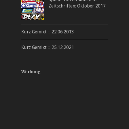
Zeitschriften: Oktober 2017
Kurz Gemixt ::: 22.06.2013
Kurz Gemixt ::: 25.12.2021
Werbung