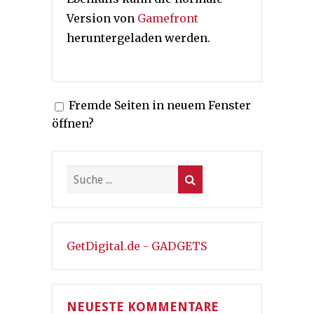
Version von
Gamefront
heruntergeladen werden.
Fremde Seiten in neuem Fenster
öffnen?
GetDigital.de - GADGETS
NEUESTE KOMMENTARE