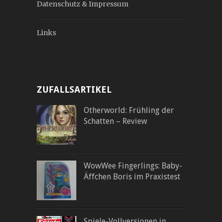
Datenschutz & Impressum
Links
ZUFALLSARTIKEL
Otherworld: Frühling der
Schatten – Review
WowWee Fingerlings: Baby-
Äffchen Boris im Praxistest
Spiele-Vollversionen in