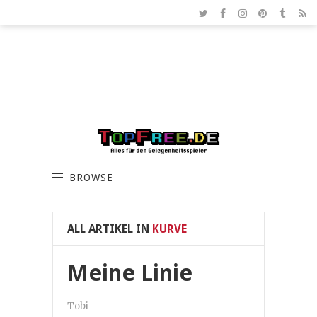
BROWSE
ALL ARTIKEL IN
KURVE
Meine Linie
Tobi