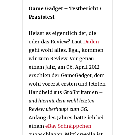
Game Gadget – Testbericht /
Praxistest
Heisst es eigentlich der, die
oder das Review? Laut
Duden
geht wohl alles. Egal, kommen
wir zum Review. Vor genau
einem Jahr, am 06. April 2012,
erschien der GameGadget, dem
wohl vorerst ersten und letzten
Handheld aus Großbritanien –
und hiermit dem wohl letzten
Review überhaupt zum GG.
Anfang des Jahres hatte ich bei
einem
eBay Schnäppchen
zugeschlagen. Mittlerweile ist