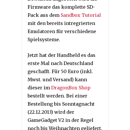
Firmware das komplette SD-
Pack aus dem
Sandbox Tutorial
mit den bereits intregrierten
Emulatoren für verschiedene
Spielsysteme.
Jetzt hat der Handheld es das
erste Mal nach Deutschland
geschafft. Für 50 Euro (inkl.
Mwst. und Versand) kann
dieser im
DragonBox Shop
bestellt werden. Bei einer
Bestellung bis Sonntagnacht
(22.12.2013) wird der
GameGadget V2 in der Regel
noch bis Weihnachten geliefert.