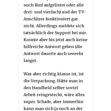
noch fünf aufgelistet oder alle
drei- und vierfach) und der TV-
Anschluss funktioniert gar
nicht. Allerdings meldete sich
tatsächlich der Support bei mir.
Konnte aber bis jetzt auch keine
hilfreiche Antwort geben (die
Antwort dauerte auch seeeehr
lange).
Was aber richtig klasse ist, ist
die Verpackung. Hätte man in
den Handheld selber soviel
Arbeit reingesteckt, wäre alles
super. Schade, aber immerhin
kann man sich ja noch an der