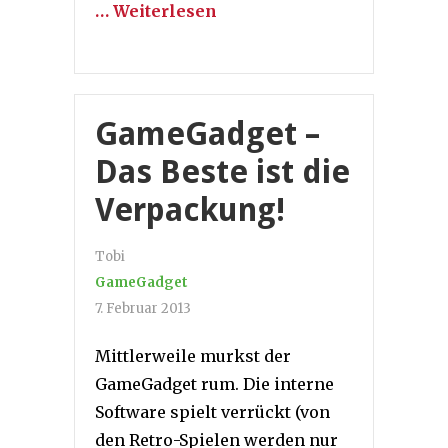
… Weiterlesen
GameGadget –
Das Beste ist die
Verpackung!
Tobi
GameGadget
7. Februar 2013
Mittlerweile murkst der
GameGadget rum. Die interne
Software spielt verrückt (von
den Retro-Spielen werden nur