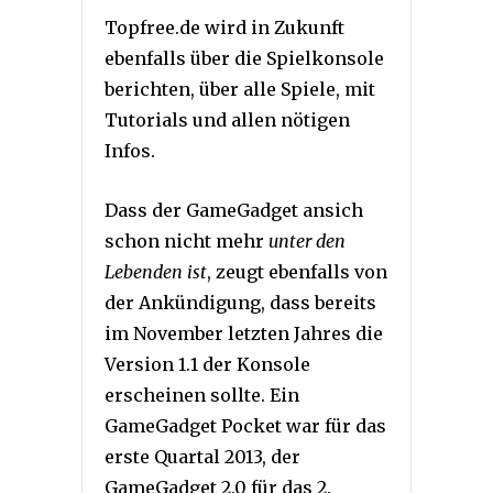
Topfree.de wird in Zukunft
ebenfalls über die Spielkonsole
berichten, über alle Spiele, mit
Tutorials und allen nötigen
Infos.
Dass der GameGadget ansich
schon nicht mehr
unter den
Lebenden ist
, zeugt ebenfalls von
der Ankündigung, dass bereits
im November letzten Jahres die
Version 1.1 der Konsole
erscheinen sollte. Ein
GameGadget Pocket war für das
erste Quartal 2013, der
GameGadget 2.0 für das 2.