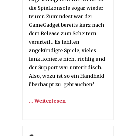
die Spielkonsole sogar wieder
teurer. Zumindest war der
GameGadget bereits kurz nach
dem Release zum Scheitern
verurteilt. Es fehlten
angekündigte Spiele, vieles
funktionierte nicht richtig und
der Support war unterirdisch.
Also, wozu ist so ein Handheld
überhaupt zu gebrauchen?
… Weiterlesen