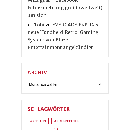
Fehlermeldung greift (weltweit)
um sich
Tobi
zu
EVERCADE EXP: Das
neue Handheld-Retro-Gaming-
System von Blaze
Entertainment angekündigt
ARCHIV
Archiv
SCHLAGWÖRTER
ACTION
ADVENTURE