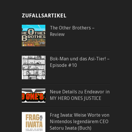
ZUFALLSARTIKEL
The Other Brothers –
Review
Bok-Man und das Asi-Tier! –
Episode #10
Neue Details zu Endeavor in
MY HERO ONES JUSTICE
Frag Iwata: Weise Worte von
Nintendos legendärem CEO
Satoru Iwata (Buch)