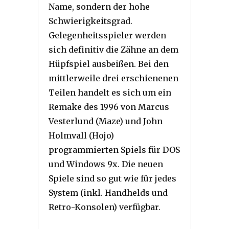
Name, sondern der hohe
Schwierigkeitsgrad.
Gelegenheitsspieler werden
sich definitiv die Zähne an dem
Hüpfspiel ausbeißen. Bei den
mittlerweile drei erschienenen
Teilen handelt es sich um ein
Remake des 1996 von Marcus
Vesterlund (Maze) und John
Holmvall (Hojo)
programmierten Spiels für DOS
und Windows 9x. Die neuen
Spiele sind so gut wie für jedes
System (inkl. Handhelds und
Retro-Konsolen) verfügbar.