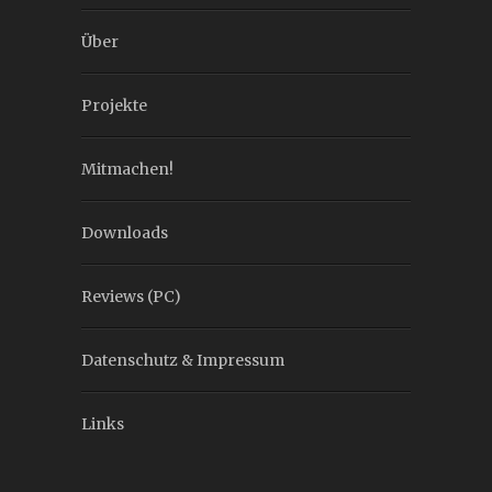
Über
Projekte
Mitmachen!
Downloads
Reviews (PC)
Datenschutz & Impressum
Links