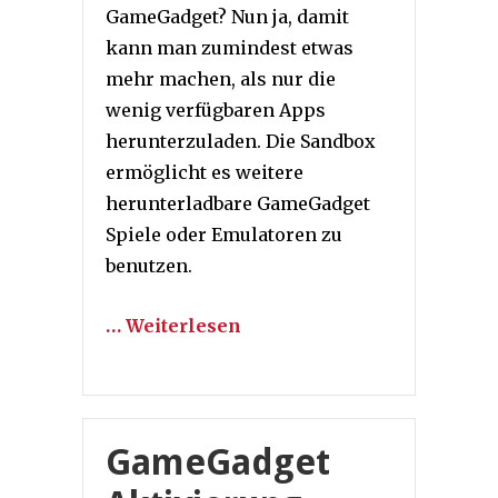
GameGadget? Nun ja, damit
kann man zumindest etwas
mehr machen, als nur die
wenig verfügbaren Apps
herunterzuladen. Die Sandbox
ermöglicht es weitere
herunterladbare GameGadget
Spiele oder Emulatoren zu
benutzen.
… Weiterlesen
GameGadget