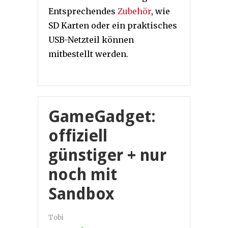
Entsprechendes
Zubehör
, wie
SD Karten oder ein praktisches
USB-Netzteil können
mitbestellt werden.
GameGadget:
offiziell
günstiger + nur
noch mit
Sandbox
Tobi