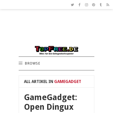
BROWSE
ALL ARTIKEL IN
GAMEGADGET
GameGadget:
Open Dingux