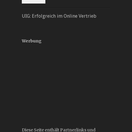
UIG: Erfolgreich im Online Vertrieb
Werbung
Diese Seite enthält Partnerlinks und