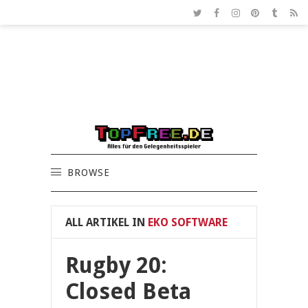
BROWSE
ALL ARTIKEL IN
EKO SOFTWARE
Rugby 20:
Closed Beta