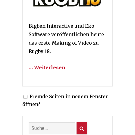
Bigben Interactive und Eko
Software veröffentlichen heute
das erste Making of-Video zu
Rugby 18.
… Weiterlesen
Fremde Seiten in neuem Fenster
öffnen?