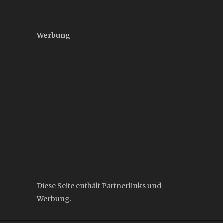
Werbung
Diese Seite enthält Partnerlinks und
Werbung.