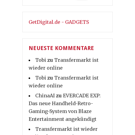
GetDigital.de - GADGETS
NEUESTE KOMMENTARE
Tobi
zu
Transfermarkt ist
wieder online
Tobi
zu
Transfermarkt ist
wieder online
ChinaAI
zu
EVERCADE EXP:
Das neue Handheld-Retro-
Gaming-System von Blaze
Entertainment angekündigt
Transfermarkt ist wieder