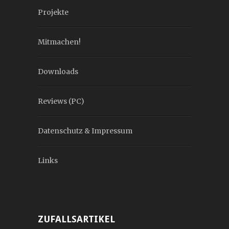
Projekte
Mitmachen!
Downloads
Reviews (PC)
Datenschutz & Impressum
Links
ZUFALLSARTIKEL