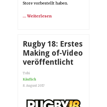
Store vorbestellt haben.
… Weiterlesen
Rugby 18: Erstes
Making of-Video
veröffentlicht
Tobi
Käuflich
8. August 2017