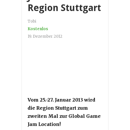
Region Stuttgart
Tobi
Kostenlos
19. Dezember 2012
Vom 25.-27. Januar 2013 wird
die Region Stuttgart zum
zweiten Mal zur Global Game
Jam Location!