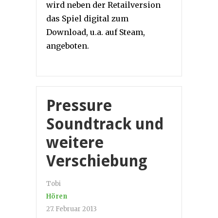
wird neben der Retailversion
das Spiel digital zum
Download, u.a. auf Steam,
angeboten.
Pressure
Soundtrack und
weitere
Verschiebung
Tobi
Hören
27. Februar 2013