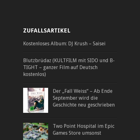
ZUFALLSARTIKEL
Kostenloses Album: DJ Krush – Saisei
Blutzbrüdaz (KULTFILM mit SIDO und B-
TIGHT – ganzer Film auf Deutsch
kostenlos)
Der „Fall Weiss“ – Ab Ende
September wird die
Geschichte neu geschrieben
Two Point Hospital im Epic
Games Store umsonst