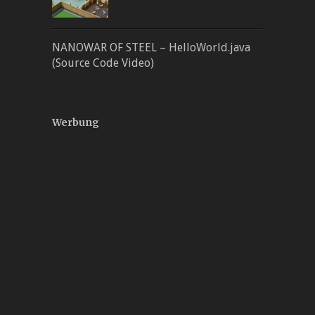
NANOWAR OF STEEL – HelloWorld.java
(Source Code Video)
Werbung