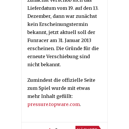
Lieferdatum vom 19. auf den 13.
Dezember, dann war zunächst
kein Erscheinungstermin
bekannt, jetzt aktuell soll der
Funracer am 31. Januar 2013
erscheinen. Die Gründe für die
erneute Verschiebung sind
nicht bekannt.
Zumindest die offizielle Seite
zum Spiel wurde mit etwas
mehr Inhalt gefüllt:
pressure.topware.com
.