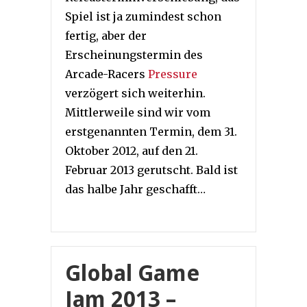
Spiel ist ja zumindest schon
fertig, aber der
Erscheinungstermin des
Arcade-Racers
Pressure
verzögert sich weiterhin.
Mittlerweile sind wir vom
erstgenannten Termin, dem 31.
Oktober 2012, auf den 21.
Februar 2013 gerutscht. Bald ist
das halbe Jahr geschafft…
Global Game
Jam 2013 –