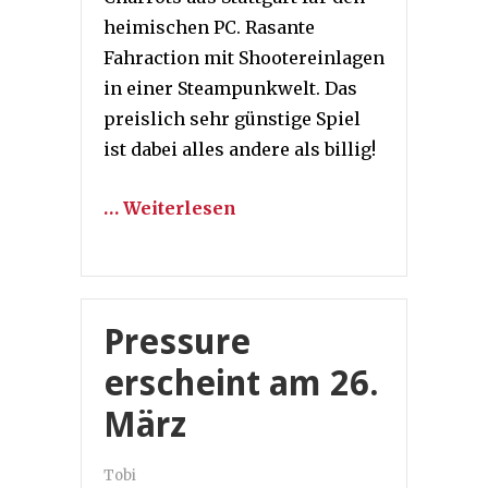
heimischen PC. Rasante
Fahraction mit Shootereinlagen
in einer Steampunkwelt. Das
preislich sehr günstige Spiel
ist dabei alles andere als billig!
… Weiterlesen
Pressure
erscheint am 26.
März
Tobi