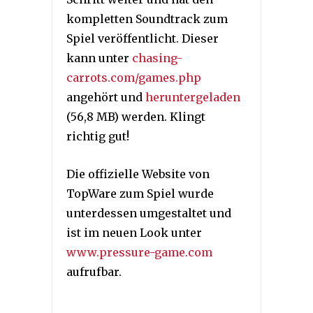
kompletten Soundtrack zum
Spiel veröffentlicht. Dieser
kann unter
chasing-
carrots.com/games.php
angehört und
heruntergeladen
(56,8 MB) werden. Klingt
richtig gut!
Die offizielle Website von
TopWare zum Spiel wurde
unterdessen umgestaltet und
ist im neuen Look unter
www.pressure-game.com
aufrufbar.