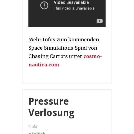
Mehr Infos zum kommenden
Space-Simulations-Spiel von
Chasing Carrots unter
cosmo-
nautica.com
Pressure
Verlosung
Tobi