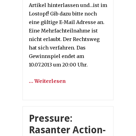
Artikel hinterlassen und…ist im
Lostopf! Gib dazu bitte noch
eine gültige E-Mail Adresse an.
Eine Mehrfachteilnahme ist
nicht erlaubt. Der Rechtsweg
hat sich verfahren. Das
Gewinnspiel endet am
10.07.2013 um 20:00 Uhr.
… Weiterlesen
Pressure:
Rasanter Action-