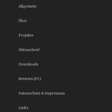
Allgemein
Über
Projekte
Mitmachen!
Downloads
Reviews (PC)
Datenschutz & Impressum
Links