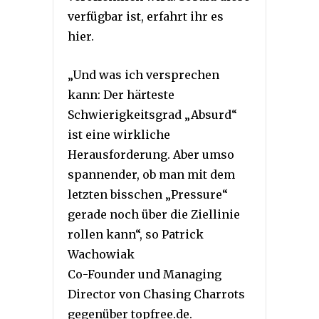
verfügbar ist, erfahrt ihr es
hier.
„Und was ich versprechen
kann: Der härteste
Schwierigkeitsgrad „Absurd“
ist eine wirkliche
Herausforderung. Aber umso
spannender, ob man mit dem
letzten bisschen „Pressure“
gerade noch über die Ziellinie
rollen kann“, so Patrick
Wachowiak
Co-Founder und Managing
Director von Chasing Charrots
gegenüber topfree.de.