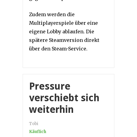
Zudem werden die
Multiplayerspiele über eine
eigene Lobby ablaufen. Die
spätere Steamversion direkt
über den Steam-Service.
Pressure
verschiebt sich
weiterhin
Tobi
Käuflich